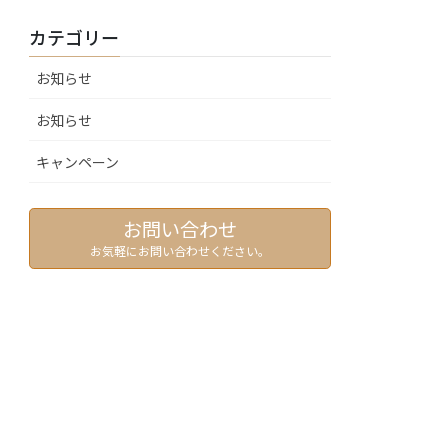
カテゴリー
お知らせ
お知らせ
キャンペーン
お問い合わせ
お気軽にお問い合わせください。