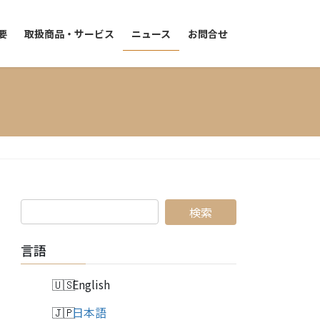
要
取扱商品・サービス
ニュース
お問合せ
言語
English
日本語