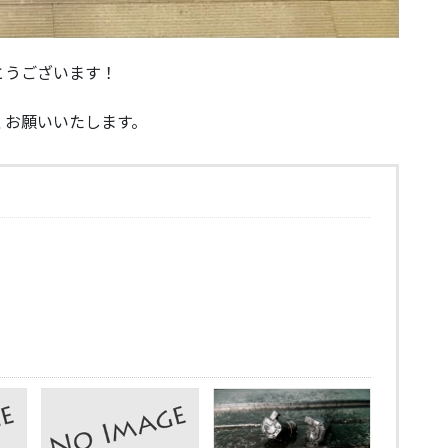
とうございます！
くお願いいたします。