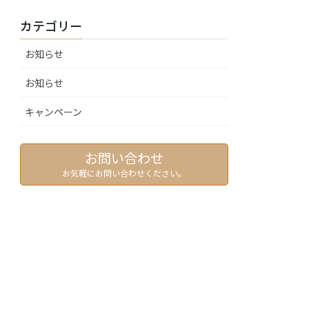
カテゴリー
お知らせ
お知らせ
キャンペーン
お問い合わせ
お気軽にお問い合わせください。