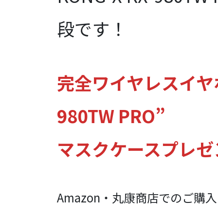
段です！
完全ワイヤレスイヤホン
980TW PRO”
マスクケースプレゼ
Amazon・丸康商店でのご購