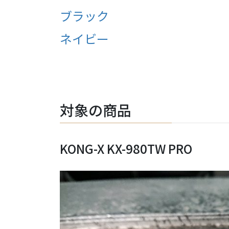
ブラック
ネイビー
対象の商品
KONG-X KX-980TW PRO