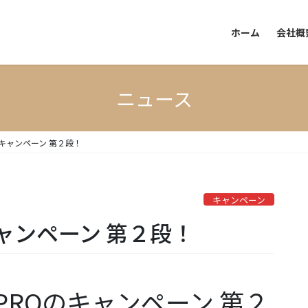
ホーム
会社概
ニュース
キャンペーン 第２段！
キャンペーン
ャンペーン 第２段！
TW PROのキャンペーン 第２