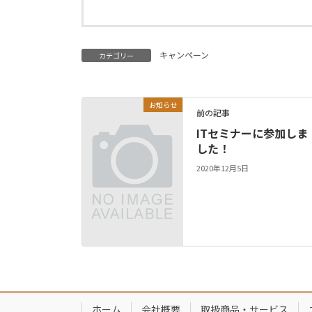
キャンペーン
カテゴリー
お知らせ
前の記事
ITセミナーに参加しま
した！
2020年12月5日
ホーム
会社概要
取扱商品・サービス