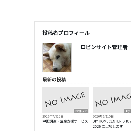
投稿者プロフィール
ロビンサイト管理者
最新の投稿
お知らせ
お
2026年7月13日
2026年6月10日
中国調達・生産支援サービス
DIY HOMECENTER SHO
2026 に出展します !!