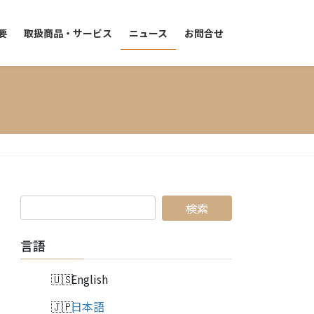
要
取扱商品・サービス
ニュース
お問合せ
言語
English
日本語