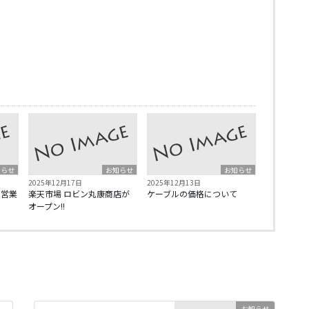
知らせ
お知らせ
お知らせ
2025年12月17日
2025年12月13日
と営業
楽天市場 ロビン丸康商店が
ケーブルの価格について
オープン!!
お知らせ