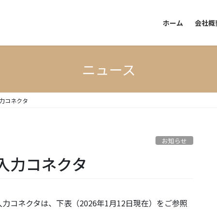
ホーム
会社概
ニュース
力コネクタ
お知らせ
入力コネクタ
コネクタは、下表（2026年1月12日現在）をご参照