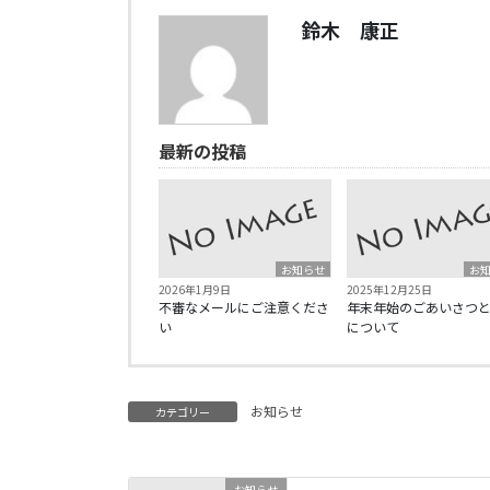
鈴木 康正
最新の投稿
お知らせ
お
2026年1月9日
2025年12月25日
不審なメールにご注意くださ
年末年始のごあいさつ
い
について
お知らせ
カテゴリー
お知らせ