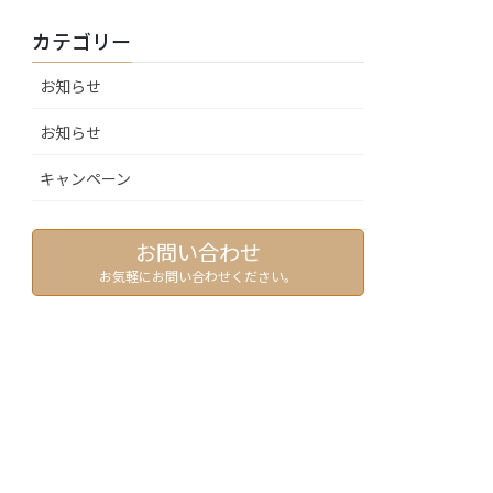
カテゴリー
お知らせ
お知らせ
キャンペーン
お問い合わせ
お気軽にお問い合わせください。