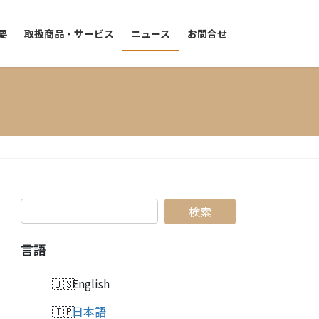
要
取扱商品・サービス
ニュース
お問合せ
言語
English
日本語